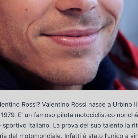
lentino Rossi? Valentino Rossi nasce a Urbino il
 1979. E’ un famoso pilota motociclistico nonch
 sportivo italiano. La prova del suo talento la r
ria del motomondiale. Infatti è stato l’unico a vin