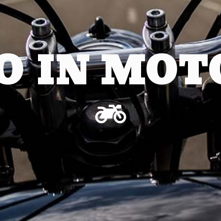
O IN MOTO