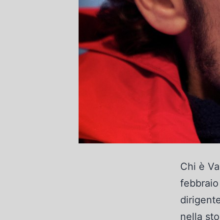
Chi è Va
febbraio
dirigente
nella sto