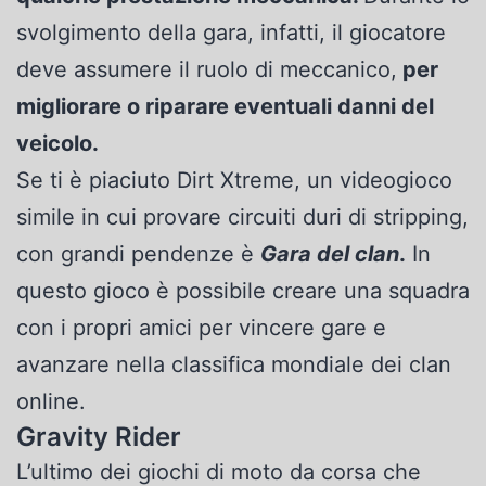
svolgimento della gara, infatti, il giocatore
deve assumere il ruolo di meccanico,
per
migliorare o riparare eventuali danni del
veicolo.
Se ti è piaciuto Dirt Xtreme, un videogioco
simile in cui provare circuiti duri di stripping,
con grandi pendenze è
Gara del clan
.
In
questo gioco è possibile creare una squadra
con i propri amici per vincere gare e
avanzare nella classifica mondiale dei clan
online.
Gravity Rider
L’ultimo dei giochi di moto da corsa che