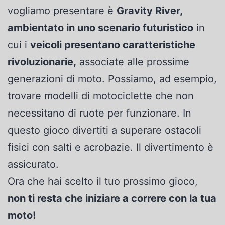
vogliamo presentare è
Gravity River,
ambientato in uno scenario futuristico
in
cui i
veicoli presentano caratteristiche
rivoluzionarie,
associate alle prossime
generazioni di moto. Possiamo, ad esempio,
trovare modelli di motociclette che non
necessitano di ruote per funzionare. In
questo gioco divertiti a superare ostacoli
fisici con salti e acrobazie. Il divertimento è
assicurato.
Ora che hai scelto il tuo prossimo gioco,
non ti resta che iniziare a correre con la tua
moto!