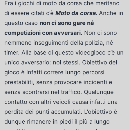
Fra i giochi di moto da corsa che meritano
di essere citati c’è
Moto da corsa.
Anche in
questo caso
non ci sono gare né
competizioni con avversari.
Non ci sono
nemmeno inseguimenti della polizia, né
timer. Alla base di questo videogioco c’è un
unico avversario: noi stessi. Obiettivo del
gioco è infatti correre lungo percorsi
prestabiliti, senza provocare incidenti e
senza scontrarsi nel traffico. Qualunque
contatto con altri veicoli causa infatti una
perdita dei punti accumulati. L’obiettivo è
dunque rimanere in piedi il più a lungo