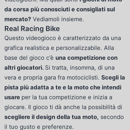
da corsa più conosciuti e consigliati sul
mercato?
Vediamoli insieme.
Real Racing Bike
Questo videogioco è caratterizzato da una
grafica realistica e personalizzabile. Alla
base del gioco c’è
una competizione con
altri giocatori.
Si tratta, insomma, di una
vera e propria gara fra motociclisti.
Scegli la
pista più adatta a te e la moto che intendi
usare
per la tua competizione e inizia a
giocare. Il gioco ti dà anche la possibilità di
scegliere il design della tua moto,
secondo
il tuo gusto e preferenze.