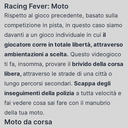
Racing Fever: Moto
Rispetto al gioco precedente, basato sulla
competizione in pista, in questo caso siamo
davanti a un gioco individuale in cui
il
giocatore corre in totale libertà, attraverso
ambientazioni a scelta.
Questo videogioco
ti fa, insomma, provare il
brivido della corsa
libera,
attraverso le strade di una città o
lungo percorsi secondari.
Scappa degli
inseguimenti della polizia
a tutta velocità e
fai vedere cosa sai fare con il manubrio
della tua moto.
Moto da corsa