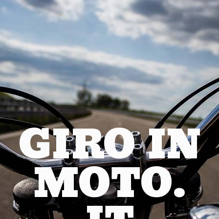
GIRO IN
MOTO.