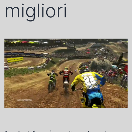
migliori