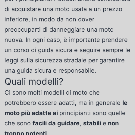
di acquistare una moto usata a un prezzo
inferiore, in modo da non dover
preoccuparti di danneggiare una moto
nuova. In ogni caso, è importante prendere
un corso di guida sicura e seguire sempre le
leggi sulla sicurezza stradale per garantire
una guida sicura e responsabile.
Quali modelli?
Ci sono molti modelli di moto che
potrebbero essere adatti, ma in generale
le
moto più adatte ai
principianti sono quelle
che sono
facili da guidare
,
stabili
e
non
troppo potenti
.