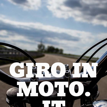
GIRO IN
MOTO.