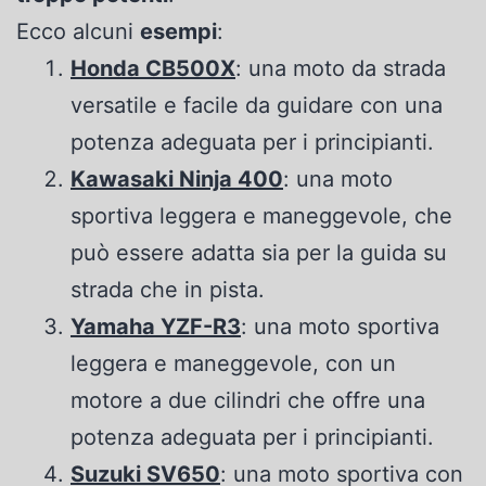
Ecco alcuni
esempi
:
Honda CB500X
: una moto da strada
versatile e facile da guidare con una
potenza adeguata per i principianti.
Kawasaki Ninja 400
: una moto
sportiva leggera e maneggevole, che
può essere adatta sia per la guida su
strada che in pista.
Yamaha YZF-R3
: una moto sportiva
leggera e maneggevole, con un
motore a due cilindri che offre una
potenza adeguata per i principianti.
Suzuki SV650
: una moto sportiva con