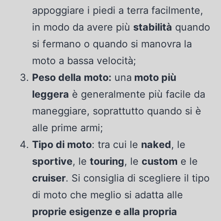
appoggiare i piedi a terra facilmente,
in modo da avere più
stabilità
quando
si fermano o quando si manovra la
moto a bassa velocità;
Peso della moto:
una
moto più
leggera
è generalmente più facile da
maneggiare, soprattutto quando si è
alle prime armi;
Tipo di moto
: tra cui le
naked
, le
sportive
, le
touring
, le
custom
e le
cruiser
. Si consiglia di scegliere il tipo
di moto che meglio si adatta alle
proprie esigenze e alla propria