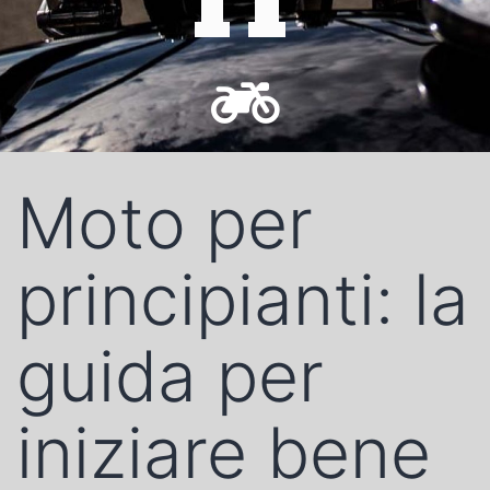
IT
Moto per
principianti: la
guida per
iniziare bene