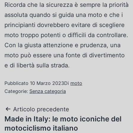
Ricorda che la sicurezza è sempre la priorità
assoluta quando si guida una moto e che i
principianti dovrebbero evitare di scegliere
moto troppo potenti o difficili da controllare.
Con la giusta attenzione e prudenza, una
moto può essere una fonte di divertimento
e di libertà sulla strada.
Pubblicato
10 Marzo 2023
Di
moto
Categorie:
Senza categoria
Articolo precedente
Made in Italy: le moto iconiche del
motociclismo italiano