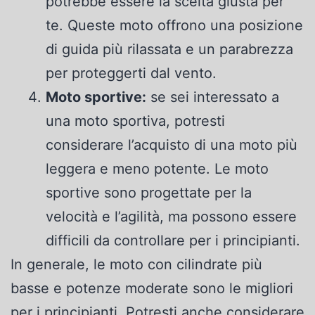
potrebbe essere la scelta giusta per
te. Queste moto offrono una posizione
di guida più rilassata e un parabrezza
per proteggerti dal vento.
Moto sportive:
se sei interessato a
una moto sportiva, potresti
considerare l’acquisto di una moto più
leggera e meno potente. Le moto
sportive sono progettate per la
velocità e l’agilità, ma possono essere
difficili da controllare per i principianti.
In generale, le moto con cilindrate più
basse e potenze moderate sono le migliori
per i principianti. Potresti anche considerare