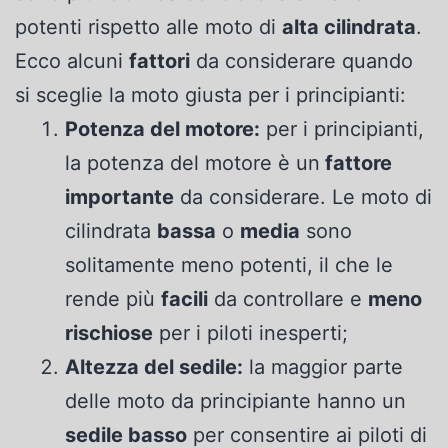
potenti rispetto alle moto di
alta cilindrata
.
Ecco alcuni
fattori
da considerare quando
si sceglie la moto giusta per i principianti:
Potenza del motore:
per i principianti,
la potenza del motore è un
fattore
importante
da considerare. Le moto di
cilindrata
bassa
o
media
sono
solitamente meno potenti, il che le
rende più
facili
da controllare e
meno
rischiose
per i piloti inesperti;
Altezza del sedile:
la maggior parte
delle moto da principiante hanno un
sedile basso
per consentire ai piloti di