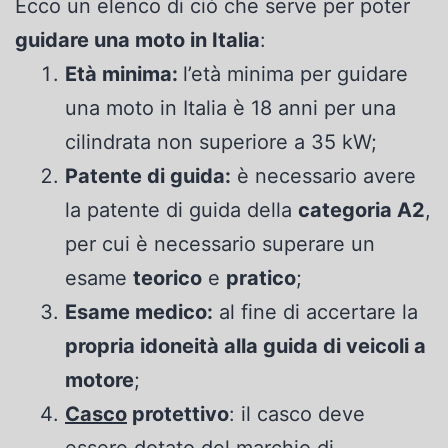
Ecco un elenco di ciò che serve per poter
guidare una moto in Italia
:
Età minima:
l’età minima per guidare
una moto in Italia è 18 anni per una
cilindrata non superiore a 35 kW;
Patente di guida:
è necessario avere
la patente di guida della
categoria A2
,
per cui è necessario superare un
esame
teorico
e
pratico
;
Esame medico:
al fine di accertare la
propria idoneità alla guida di veicoli a
motore
;
Casco
protettivo
: il casco deve