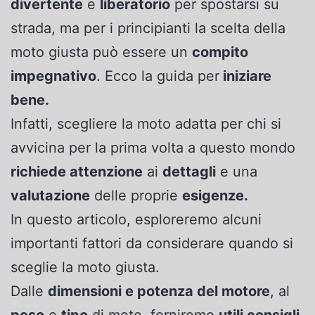
divertente
e
liberatorio
per spostarsi su
strada, ma per i principianti la scelta della
moto giusta può essere un
compito
impegnativo
. Ecco la guida per
iniziare
bene.
Infatti, scegliere la moto adatta per chi si
avvicina per la prima volta a questo mondo
richiede attenzione
ai
dettagli
e una
valutazione
delle proprie
esigenze.
In questo articolo, esploreremo alcuni
importanti fattori da considerare quando si
sceglie la moto giusta.
Dalle
dimensioni e potenza del motore
, al