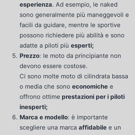
esperienza
. Ad esempio, le naked
sono generalmente più maneggevoli e
facili da guidare, mentre le sportive
possono richiedere più abilità e sono
adatte a piloti più
esperti;
Prezzo
: le moto da principiante non
devono essere costose.
Ci sono molte moto di cilindrata bassa
o media che sono
economiche
e
offrono ottime
prestazioni per i piloti
inesperti;
Marca e modello
: è importante
scegliere una marca
affidabile
e un