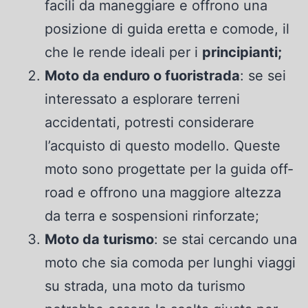
facili da maneggiare e offrono una
posizione di guida eretta e comode, il
che le rende ideali per i
principianti;
Moto da enduro o fuoristrada
: se sei
interessato a esplorare terreni
accidentati, potresti considerare
l’acquisto di questo modello. Queste
moto sono progettate per la guida off-
road e offrono una maggiore altezza
da terra e sospensioni rinforzate;
Moto da turismo
: se stai cercando una
moto che sia comoda per lunghi viaggi
su strada, una moto da turismo