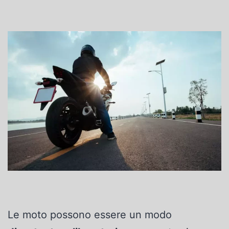
Le moto possono essere un modo