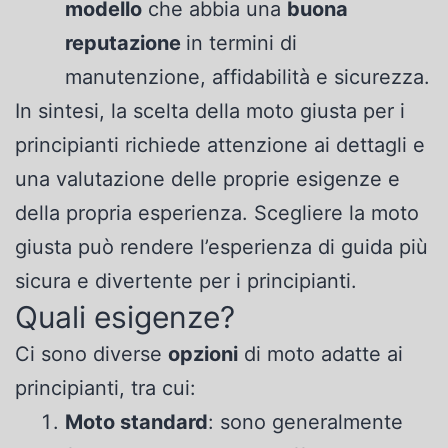
modello
che abbia una
buona
reputazione
in termini di
manutenzione, affidabilità e sicurezza.
In sintesi, la scelta della moto giusta per i
principianti richiede attenzione ai dettagli e
una valutazione delle proprie esigenze e
della propria esperienza. Scegliere la moto
giusta può rendere l’esperienza di guida più
sicura e divertente per i principianti.
Quali esigenze?
Ci sono diverse
opzioni
di moto adatte ai
principianti, tra cui:
Moto standard
: sono generalmente