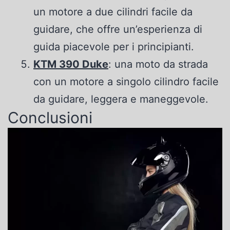
un motore a due cilindri facile da
guidare, che offre un’esperienza di
guida piacevole per i principianti.
KTM 390 Duke
: una moto da strada
con un motore a singolo cilindro facile
da guidare, leggera e maneggevole.
Conclusioni