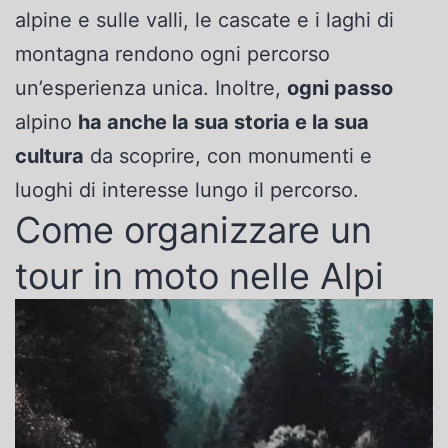
alpine e sulle valli, le cascate e i laghi di
montagna rendono ogni percorso
un’esperienza unica. Inoltre,
ogni passo
alpino
ha anche la sua storia e la sua
cultura
da scoprire, con monumenti e
luoghi di interesse lungo il percorso.
Come organizzare un
tour in moto nelle Alpi