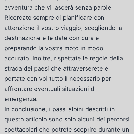
avventura che vi lascerà senza parole.
Ricordate sempre di pianificare con
attenzione il vostro viaggio, scegliendo la
destinazione e le date con cura e
preparando la vostra moto in modo
accurato. Inoltre, rispettate le regole della
strada dei paesi che attraverserete e
portate con voi tutto il necessario per
affrontare eventuali situazioni di
emergenza.
In conclusione, i passi alpini descritti in
questo articolo sono solo alcuni dei percorsi
spettacolari che potrete scoprire durante un