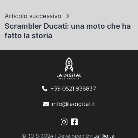
Articolo successivo
Scrambler Ducati: una moto che ha
fatto la storia
+39 0521 936837
info@ladigital.it
© 2019-2024 | Developed by
La Digital