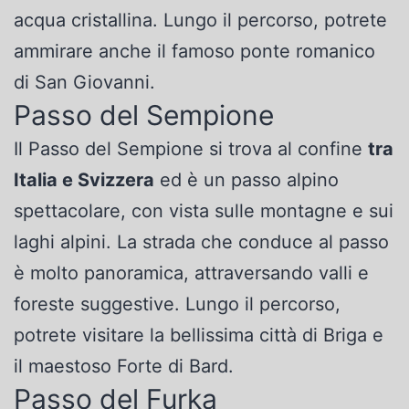
acqua cristallina. Lungo il percorso, potrete
ammirare anche il famoso ponte romanico
di San Giovanni.
Passo del Sempione
Il Passo del Sempione si trova al confine
tra
Italia e Svizzera
ed è un passo alpino
spettacolare, con vista sulle montagne e sui
laghi alpini. La strada che conduce al passo
è molto panoramica, attraversando valli e
foreste suggestive. Lungo il percorso,
potrete visitare la bellissima città di Briga e
il maestoso Forte di Bard.
Passo del Furka