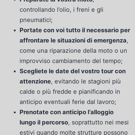
controllando l’olio, i freni e gli
pneumatici;
Portate con voi tutto il necessario per
affrontare le situazioni di emergenza
,
come una riparazione della moto o un
improvviso cambiamento del tempo;
Scegliete le date del vostro tour con
attenzione
, evitando le stagioni più
calde o più fredde e pianificando in
anticipo eventuali ferie dal lavoro;
Prenotate con anticipo l’alloggio
lungo il percorso
, soprattutto nei mesi
estivi quando molte strutture possono