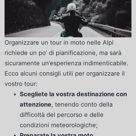
Organizzare un tour in moto nelle Alpi
richiede un po’ di pianificazione, ma sarà
sicuramente un’esperienza indimenticabile.
Ecco alcuni consigli utili per organizzare il
vostro tour:
Scegliete la vostra destinazione con
attenzione
, tenendo conto della
difficoltà del percorso e delle
condizioni meteorologiche;
Preparate la vostra moto
,