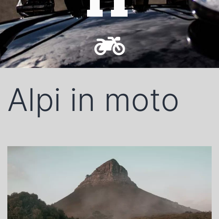
IT
Alpi in moto