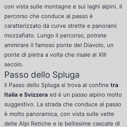
con vista sulle montagne e sui laghi alpini. Il
percorso che conduce al passo è
caratterizzato da curve strette e panorami
mozzafiato. Lungo il percorso, potrete
ammirare il famoso ponte del Diavolo, un
ponte di pietra a volta che risale al XIII
secolo.
Passo dello Spluga
Il Passo dello Spluga si trova al confine
tra
Italia e Svizzera
ed è un passo alpino molto
suggestivo. La strada che conduce al passo
è molto panoramica, con vista sulle vette
delle Alpi Retiche e le bellissime cascate di