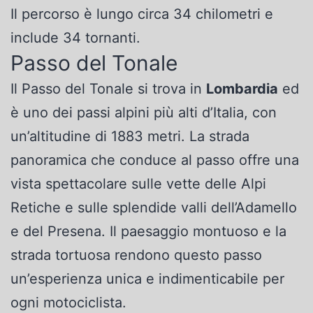
Il percorso è lungo circa 34 chilometri e
include 34 tornanti.
Passo del Tonale
Il Passo del Tonale si trova in
Lombardia
ed
è uno dei passi alpini più alti d’Italia, con
un’altitudine di 1883 metri. La strada
panoramica che conduce al passo offre una
vista spettacolare sulle vette delle Alpi
Retiche e sulle splendide valli dell’Adamello
e del Presena. Il paesaggio montuoso e la
strada tortuosa rendono questo passo
un’esperienza unica e indimenticabile per
ogni motociclista.