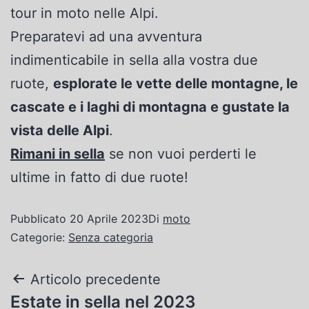
tour in moto nelle Alpi.
Preparatevi ad una avventura
indimenticabile in sella alla vostra due
ruote,
esplorate le vette delle montagne, le
cascate e i laghi di montagna e gustate la
vista delle Alpi
.
Rimani in sella
se non vuoi perderti le
ultime in fatto di due ruote!
Pubblicato
20 Aprile 2023
Di
moto
Categorie:
Senza categoria
Articolo precedente
Estate in sella nel 2023