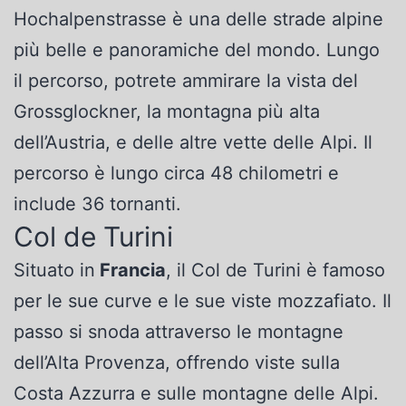
Hochalpenstrasse è una delle strade alpine
più belle e panoramiche del mondo. Lungo
il percorso, potrete ammirare la vista del
Grossglockner, la montagna più alta
dell’Austria, e delle altre vette delle Alpi. Il
percorso è lungo circa 48 chilometri e
include 36 tornanti.
Col de Turini
Situato in
Francia
, il Col de Turini è famoso
per le sue curve e le sue viste mozzafiato. Il
passo si snoda attraverso le montagne
dell’Alta Provenza, offrendo viste sulla
Costa Azzurra e sulle montagne delle Alpi.