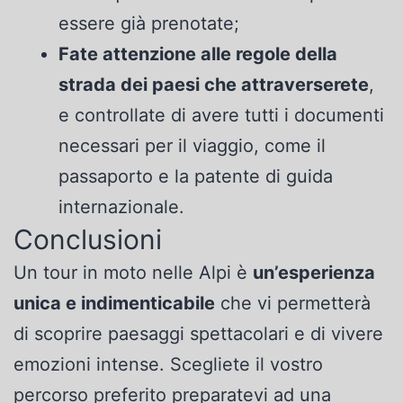
essere già prenotate;
Fate attenzione alle regole della
strada dei paesi che attraverserete
,
e controllate di avere tutti i documenti
necessari per il viaggio, come il
passaporto e la patente di guida
internazionale.
Conclusioni
Un tour in moto nelle Alpi è
un’esperienza
unica e indimenticabile
che vi permetterà
di scoprire paesaggi spettacolari e di vivere
emozioni intense. Scegliete il vostro
percorso preferito preparatevi ad una