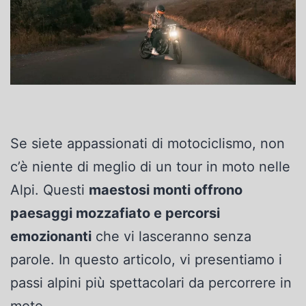
Se siete appassionati di motociclismo, non
c’è niente di meglio di un tour in moto nelle
Alpi. Questi
maestosi monti offrono
paesaggi mozzafiato e percorsi
emozionanti
che vi lasceranno senza
parole. In questo articolo, vi presentiamo i
passi alpini più spettacolari da percorrere in