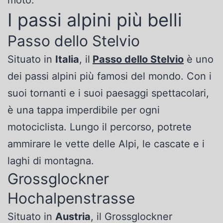
moto.
I passi alpini più belli
Passo dello Stelvio
Situato in
Italia
, il
Passo dello Stelvio
è uno
dei passi alpini più famosi del mondo. Con i
suoi tornanti e i suoi paesaggi spettacolari,
è una tappa imperdibile per ogni
motociclista. Lungo il percorso, potrete
ammirare le vette delle Alpi, le cascate e i
laghi di montagna.
Grossglockner
Hochalpenstrasse
Situato in
Austria
, il Grossglockner