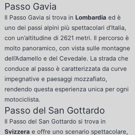
Passo Gavia
Il Passo Gavia si trova in
Lombardia
ed è
uno dei passi alpini più spettacolari d’Italia,
con un’altitudine di 2621 metri. Il percorso è
molto panoramico, con vista sulle montagne
dell’Adamello e del Cevedale. La strada che
conduce al passo è caratterizzata da curve
impegnative e paesaggi mozzafiato,
rendendo questa esperienza unica per ogni
motociclista.
Passo del San Gottardo
Il Passo del San Gottardo si trova in
Svizzera
e offre uno scenario spettacolare,