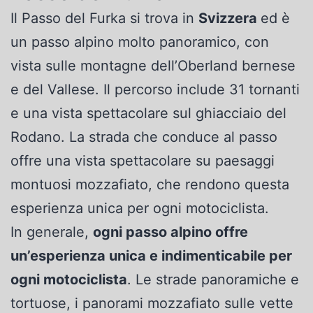
Il Passo del Furka si trova in
Svizzera
ed è
un passo alpino molto panoramico, con
vista sulle montagne dell’Oberland bernese
e del Vallese. Il percorso include 31 tornanti
e una vista spettacolare sul ghiacciaio del
Rodano. La strada che conduce al passo
offre una vista spettacolare su paesaggi
montuosi mozzafiato, che rendono questa
esperienza unica per ogni motociclista.
In generale,
ogni passo alpino offre
un’esperienza unica e indimenticabile per
ogni motociclista
. Le strade panoramiche e
tortuose, i panorami mozzafiato sulle vette